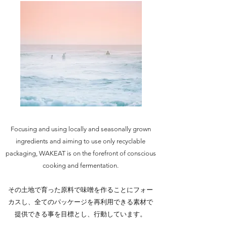
Focusing and using locally and seasonally grown
ingredients and aiming to use only recyclable
packaging, WAKEAT is on the forefront of conscious
cooking and fermentation.
その土地で育った原料で味噌を作ることにフォー
カスし、全てのパッケージを再利用できる素材で
提供できる事を目標とし、行動しています。